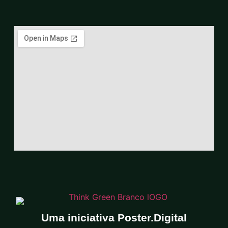
Uma iniciativa Poster.Digital