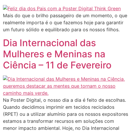
Mais do que o brilho passageiro de um momento, o que
realmente importa é o que fazemos hoje para garantir
um futuro sólido e equilibrado para os nossos filhos.
Dia Internacional das
Mulheres e Meninas na
Ciência – 11 de Fevereiro
Na Poster Digital, o nosso dia a dia é feito de escolhas.
Quando decidimos imprimir em tecidos reciclados
(RPET) ou a utilizar alumínio para os nossos expositores
estamos a transformar recursos em soluções com
menor impacto ambiental. Hoje, no Dia Internacional