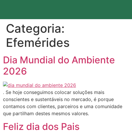
content
Sobre Nós
Categoria:
Efemérides
Dia Mundial do Ambiente
2026
. Se hoje conseguimos colocar soluções mais
conscientes e sustentáveis no mercado, é porque
contamos com clientes, parceiros e uma comunidade
que partilham destes mesmos valores.
Feliz dia dos Pais